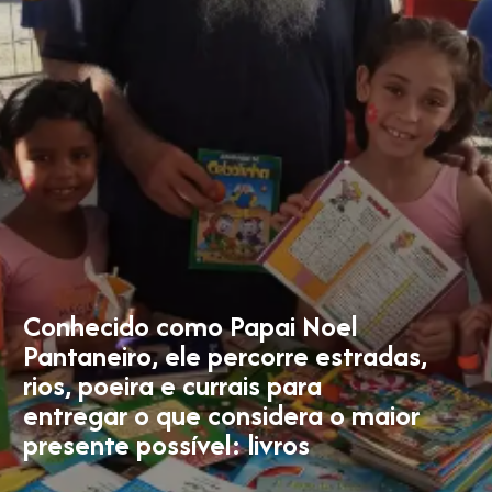
Conhecido como Papai Noel
Pantaneiro, ele percorre estradas,
rios, poeira e currais para
entregar o que considera o maior
presente possível: livros