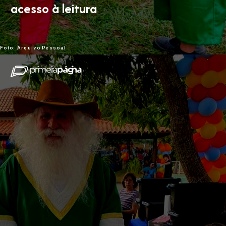
acesso à leitura
Foto: Arquivo Pessoal