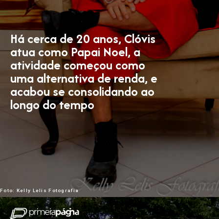
Há cerca de 20 anos, Clóvis
atua como Papai Noel, a
atividade começou como
uma alternativa de renda, e
acabou se consolidando ao
longo do tempo
Foto: Kelly Lelis Fotografia