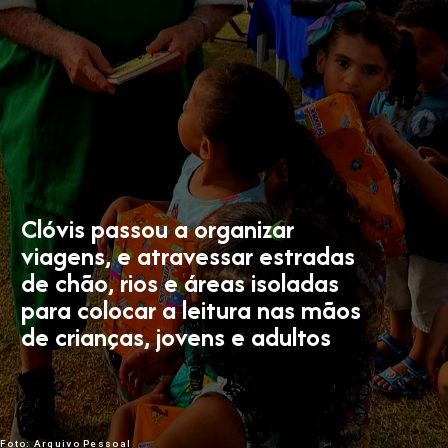
Clóvis passou a organizar
viagens, e atravessar estradas
de chão, rios e áreas isoladas
para colocar a leitura nas mãos
de crianças, jovens e adultos
Foto: Arquivo Pessoal