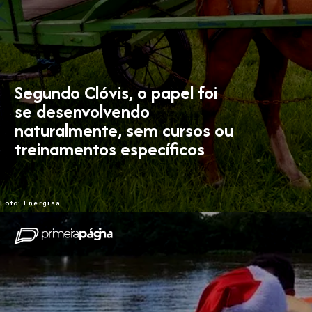
Segundo Clóvis, o papel foi
se desenvolvendo
naturalmente, sem cursos ou
treinamentos específicos
Foto: Energisa