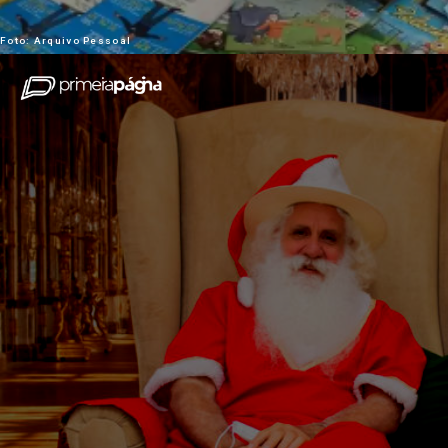
Foto: Arquivo Pessoal