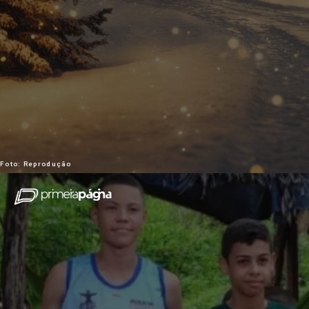
Foto: Reprodução