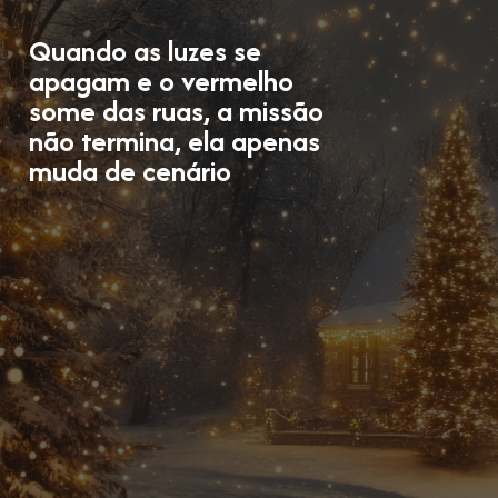
Quando as luzes se
apagam e o vermelho
some das ruas, a missão
não termina, ela apenas
muda de cenário