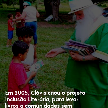
Em 2005, Clóvis criou o projeto
Inclusão Literária, para levar
livros a comunidades sem