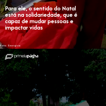
Para ele, o sentido do Natal
está na solidariedade, que é
capaz de mudar pessoas e
impactar vidas
Foto: Energisa