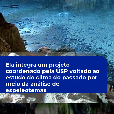
Ela integra um projeto
coordenado pela USP voltado ao
estudo do clima do passado por
meio da análise de
espeleotemas