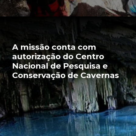
A missão conta com
autorização do Centro
Nacional de Pesquisa e
Conservação de Cavernas