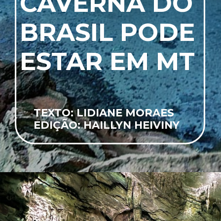
CAVERNA DO
BRASIL PODE
ESTAR EM MT
TEXTO: LIDIANE MORAES
EDIÇÃO: HAILLYN HEIVINY