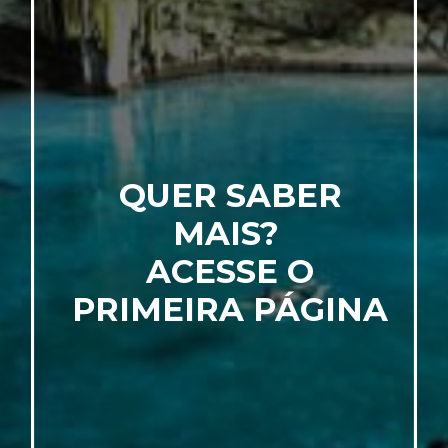
QUER SABER
MAIS?
ACESSE O
PRIMEIRA PÁGINA