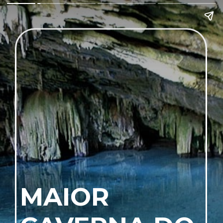
MAIOR