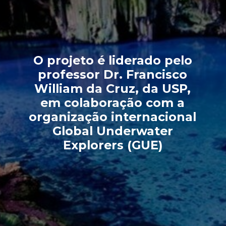
O projeto é liderado pelo
professor Dr. Francisco
William da Cruz, da USP,
em colaboração com a
organização internacional
Global Underwater
Explorers (GUE)