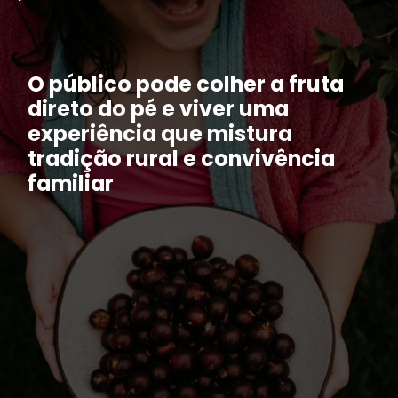
O público pode colher a fruta
direto do pé e viver uma
experiência que mistura
tradição rural e convivência
familiar