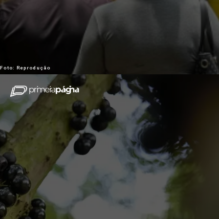
Foto: Reprodução