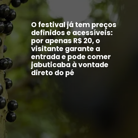
O festival já tem preços
definidos e acessíveis:
por apenas R$ 20, o
visitante garante a
entrada e pode comer
jabuticaba à vontade
direto do pé