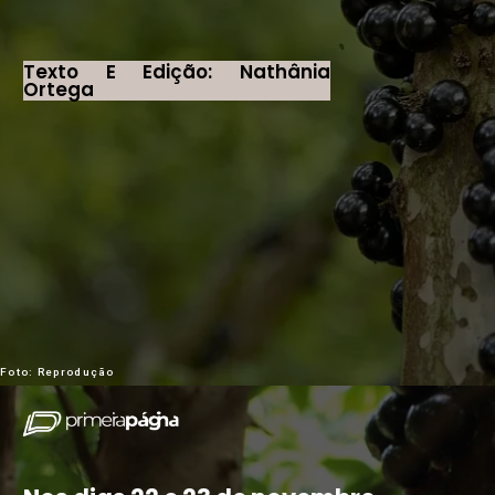
Texto E Edição: Nathânia
Ortega
Foto: Reprodução