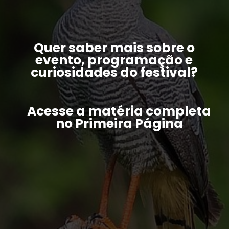
Quer saber mais sobre o
evento, programação e
curiosidades do festival?
Acesse a matéria completa
no Primeira Página