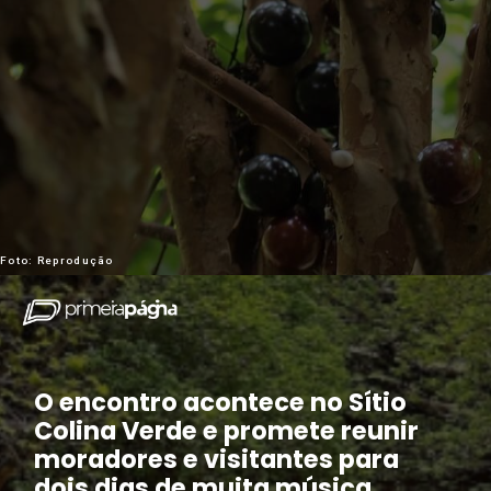
Foto: Reprodução
O encontro acontece no Sítio
Colina Verde e promete reunir
moradores e visitantes para
dois dias de muita música,