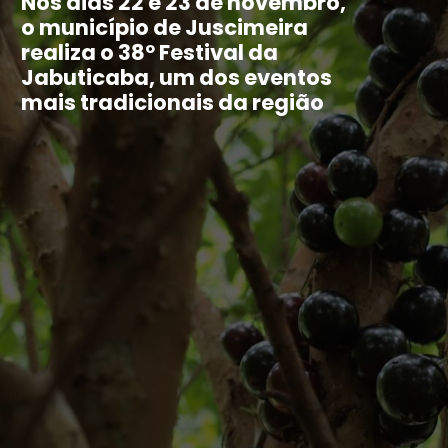
Nos dias 22 e 23 de novembro,
o município de Juscimeira
realiza o 38º Festival da
Jabuticaba, um dos eventos
mais tradicionais da região