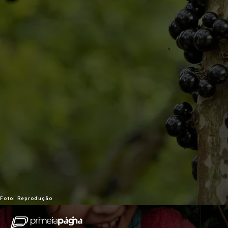
Foto: Reprodução