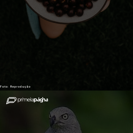
Foto: Reprodução