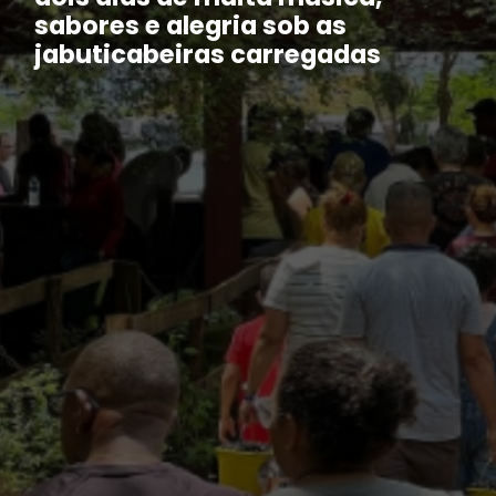
sabores e alegria sob as
jabuticabeiras carregadas