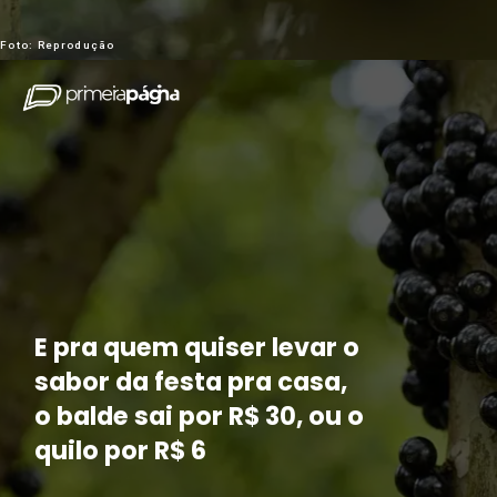
Foto: Reprodução
E pra quem quiser levar o
sabor da festa pra casa,
o balde sai por R$ 30, ou o
quilo por R$ 6